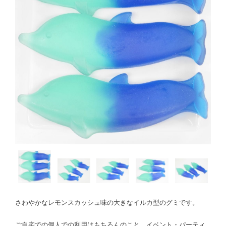
さわやかなレモンスカッシュ味の大きなイルカ型のグミです。
ご自宅での個人での利用はもちろんのこと、イベント・パーティ