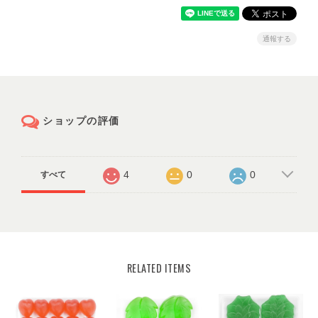
通報する
ショップの評価
4
0
0
すべて
RELATED ITEMS