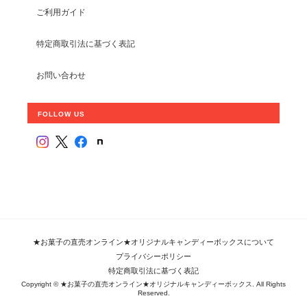
ご利用ガイド
特定商取引法に基づく表記
お問い合わせ
FOLLOW US
★お菓子の直売オンライン★オリジナルキャンディーボックスについて
プライバシーポリシー
特定商取引法に基づく表記
Copyright © ★お菓子の直売オンライン★オリジナルキャンディーボックス. All Rights
Reserved.