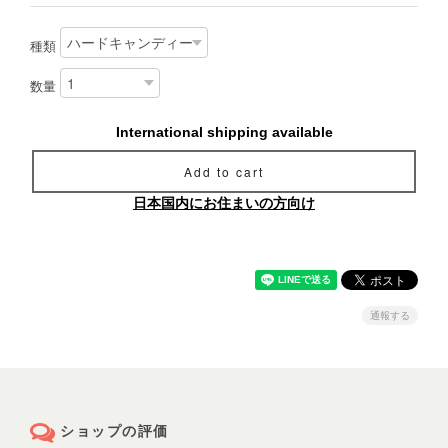
種類
数量
International shipping available
Add to cart
日本国内にお住まいの方向け
通報する
ショップの評価