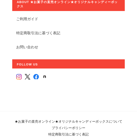
ABOUT ★お菓子の直売オンライン★オリジナルキャンディーボッ
クス
ご利用ガイド
特定商取引法に基づく表記
お問い合わせ
FOLLOW US
★お菓子の直売オンライン★オリジナルキャンディーボックスについて
プライバシーポリシー
特定商取引法に基づく表記