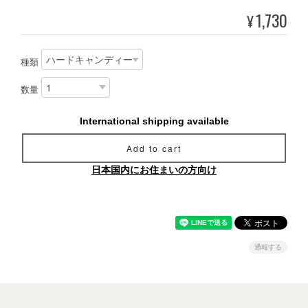
1,730
¥
種類
数量
International shipping available
Add to cart
日本国内にお住まいの方向け
通報する