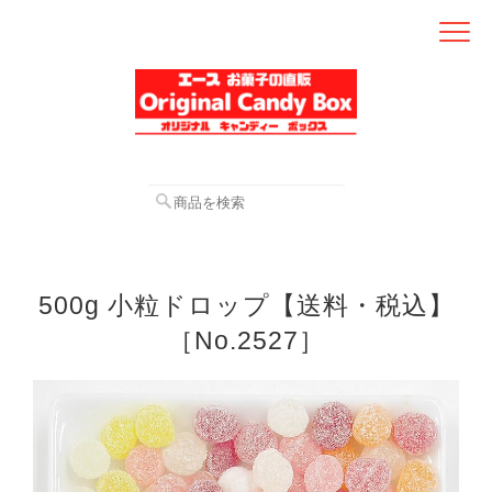
500g 小粒ドロップ【送料・税込】
［No.2527］