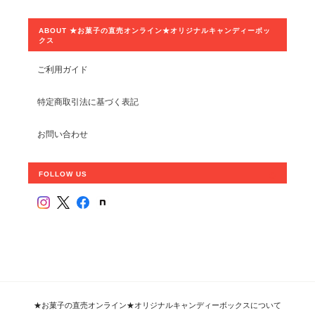
ABOUT ★お菓子の直売オンライン★オリジナルキャンディーボッ
クス
ご利用ガイド
特定商取引法に基づく表記
お問い合わせ
FOLLOW US
★お菓子の直売オンライン★オリジナルキャンディーボックスについて