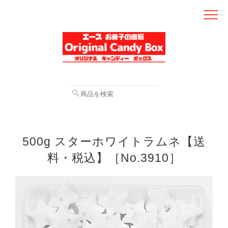
500g スターホワイトラムネ【送
料・税込】［No.3910］