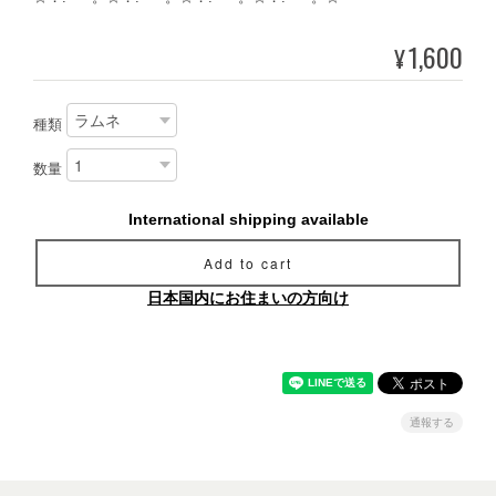
1,600
¥
種類
数量
International shipping available
Add to cart
日本国内にお住まいの方向け
通報する