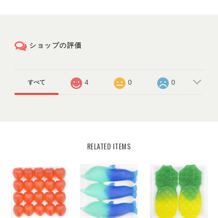
ショップの評価
4
0
0
すべて
RELATED ITEMS